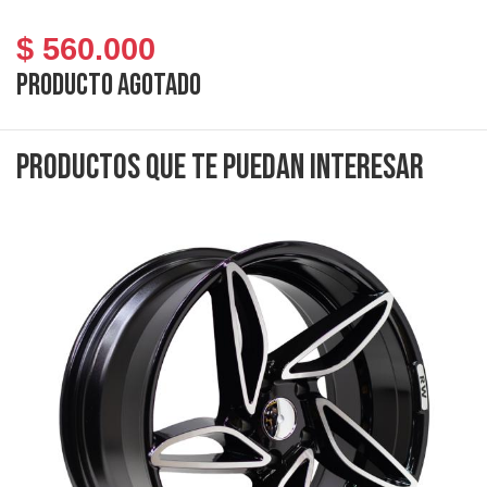
$ 560.000
Producto agotado
Productos que te puedan interesar