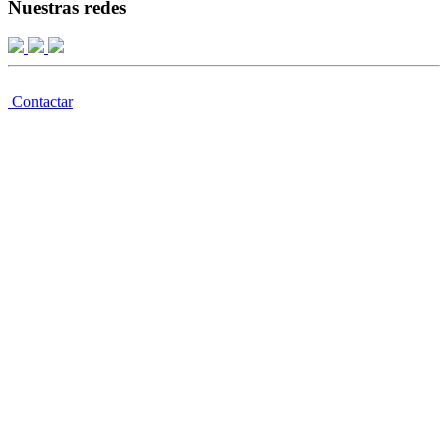
Nuestras redes
Contactar