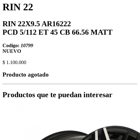
RIN 22
RIN 22X9.5 AR16222
PCD 5/112 ET 45 CB 66.56 MATT
Codigo:
10799
NUEVO
$ 1.100.000
Producto agotado
Productos que te puedan interesar