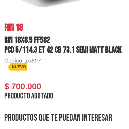
RIN 18
RIN 18X8.5 FF582
PCD 5/114.3 ET 42 CB 73.1 SEMI MATT BLACK
Codigo:
10897
NUEVO
$ 700.000
Producto agotado
Productos que te puedan interesar