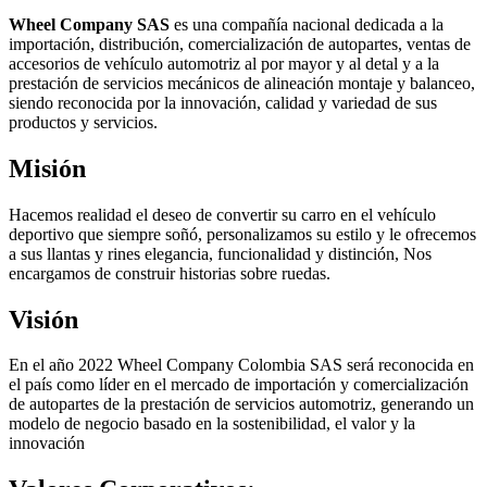
Wheel Company SAS
es una compañía nacional dedicada a la
importación, distribución, comercialización de autopartes, ventas de
accesorios de vehículo automotriz al por mayor y al detal y a la
prestación de servicios mecánicos de alineación montaje y balanceo,
siendo reconocida por la innovación, calidad y variedad de sus
productos y servicios.
Misión
Hacemos realidad el deseo de convertir su carro en el vehículo
deportivo que siempre soñó, personalizamos su estilo y le ofrecemos
a sus llantas y rines elegancia, funcionalidad y distinción, Nos
encargamos de construir historias sobre ruedas.
Visión
En el año 2022 Wheel Company Colombia SAS será reconocida en
el país como líder en el mercado de importación y comercialización
de autopartes de la prestación de servicios automotriz, generando un
modelo de negocio basado en la sostenibilidad, el valor y la
innovación