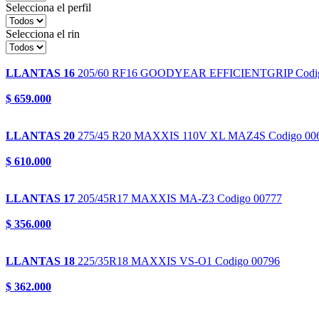
Selecciona el perfil
Selecciona el rin
LLANTAS 16
205/60 RF16
GOODYEAR EFFICIENTGRIP
Codi
$ 659.000
LLANTAS 20
275/45 R20
MAXXIS 110V XL MAZ4S
Codigo 00
$ 610.000
LLANTAS 17
205/45R17
MAXXIS MA-Z3
Codigo 00777
$ 356.000
LLANTAS 18
225/35R18
MAXXIS VS-O1
Codigo 00796
$ 362.000