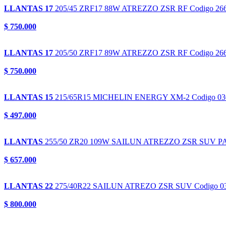
LLANTAS 17
205/45 ZRF17 88W
ATREZZO ZSR RF
Codigo 26
$ 750.000
LLANTAS 17
205/50 ZRF17 89W
ATREZZO ZSR RF
Codigo 26
$ 750.000
LLANTAS 15
215/65R15
MICHELIN ENERGY XM-2
Codigo 0
$ 497.000
LLANTAS
255/50 ZR20 109W
SAILUN ATREZZO ZSR SUV 
$ 657.000
LLANTAS 22
275/40R22
SAILUN ATREZO ZSR SUV
Codigo 0
$ 800.000