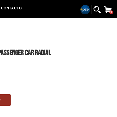
CONTACTO
0
PASSENGER CAR RADIAL
O