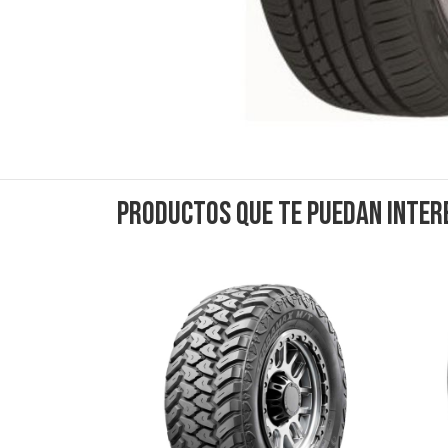
Productos que te puedan inter