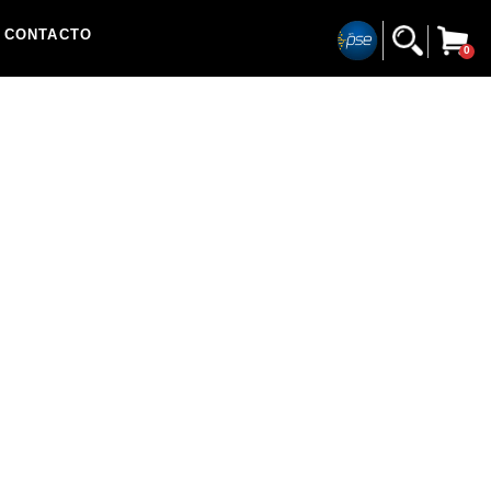
CONTACTO
0