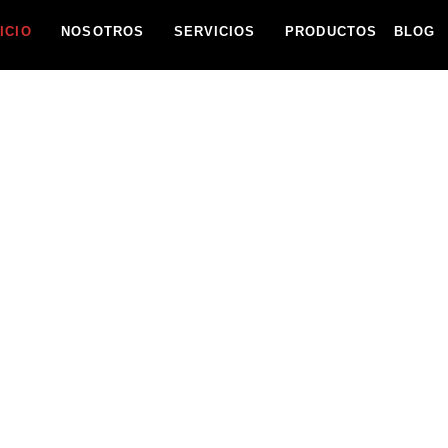
NICIO
NOSOTROS
SERVICIOS
PRODUCTOS
BLOG