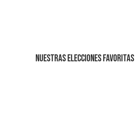
Nuestras Elecciones Favoritas