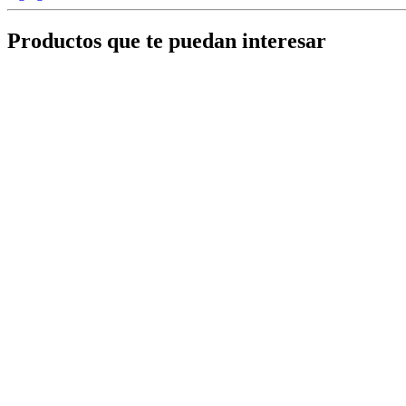
Productos que te puedan interesar