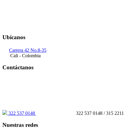
Ubícanos
Carrera 42 No.8-35
Cali - Colombia
Contáctanos
322 537 0148
322 537 0148 / 315 2211
Nuestras redes