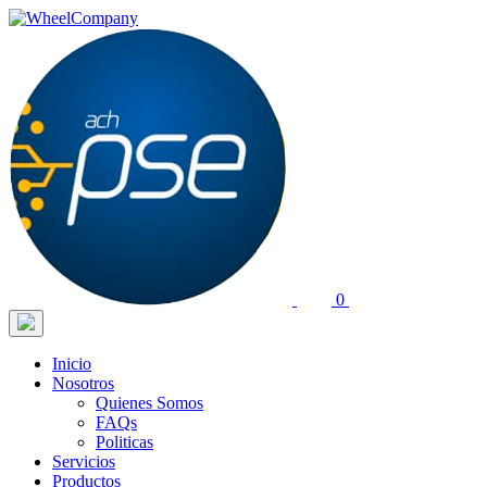
0
Inicio
Nosotros
Quienes Somos
FAQs
Politicas
Servicios
Productos