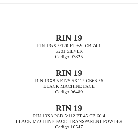
RIN 19
RIN 19x8 5/120 ET +20 CB 74.1
5281 SILVER
Codigo 03825
RIN 19
RIN 19X8.5 ET25 5X112 CB66.56
BLACK MACHINE FACE
Codigo 06489
RIN 19
RIN 19X8 PCD 5/112 ET 45 CB 66.4
BLACK MACHINE FACE+TRANSPARENT POWDER
Codigo 10547