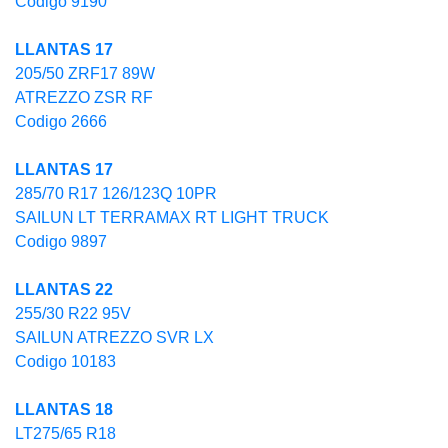
Codigo 9190
LLANTAS 17
205/50 ZRF17 89W
ATREZZO ZSR RF
Codigo 2666
LLANTAS 17
285/70 R17 126/123Q 10PR
SAILUN LT TERRAMAX RT LIGHT TRUCK
Codigo 9897
LLANTAS 22
255/30 R22 95V
SAILUN ATREZZO SVR LX
Codigo 10183
LLANTAS 18
LT275/65 R18