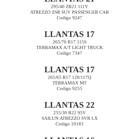
295/40 ZR21 111Y
ATREZZO ZSR SUV PASSENGER CAR
Codigo 9247
LLANTAS 17
265/70 R17 115S
TERRAMAX A/T LIGHT TRUCK
Codigo 7347
LLANTAS 17
265/65 R17 120/117Q
TERRAMAX MT
Codigo 9255
LLANTAS 22
255/30 R22 95V
SAILUN ATREZZO SVR LX
Codigo 10183