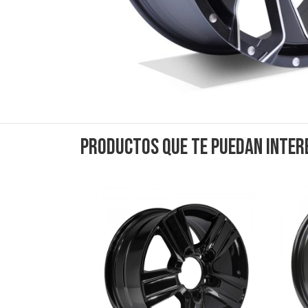
Productos que te puedan inter