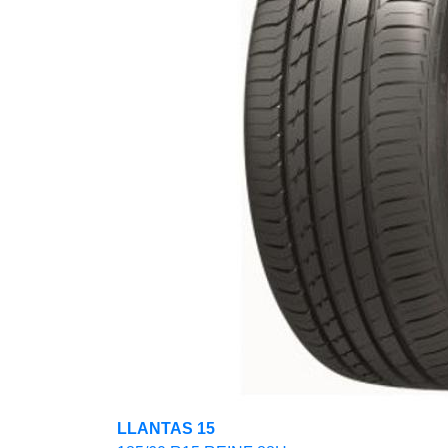
LLANTAS 15