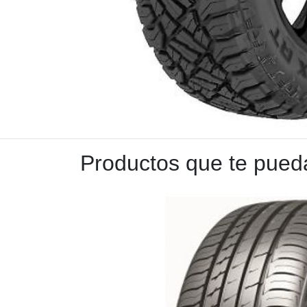
Productos que te pueda