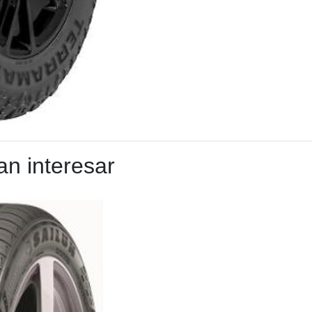
n interesar