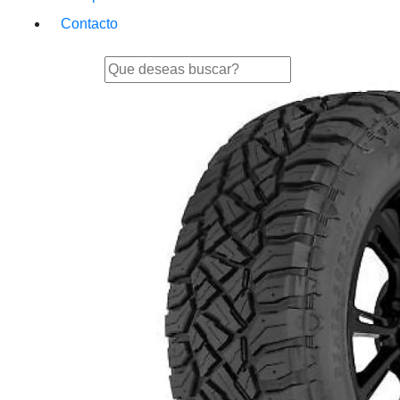
Contacto