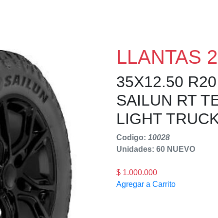
LLANTAS 2
35X12.50 R20
SAILUN RT 
LIGHT TRUCK
Codigo:
10028
Unidades: 60
NUEVO
$ 1.000.000
Agregar a Carrito