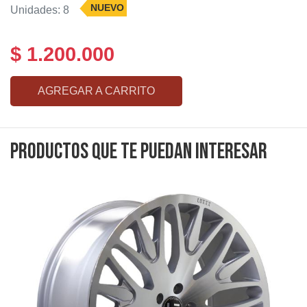
NUEVO
Unidades: 8
$ 1.200.000
AGREGAR A CARRITO
Productos que te puedan interesar