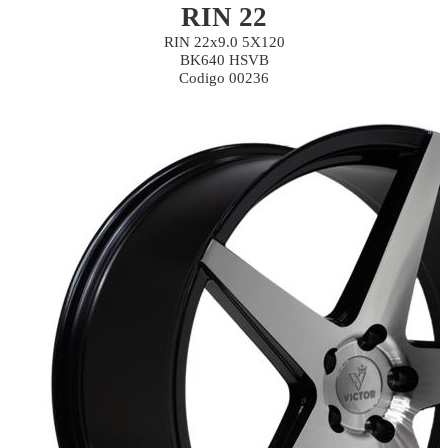
RIN 22
RIN 22x9.0 5X120
BK640 HSVB
Codigo 00236