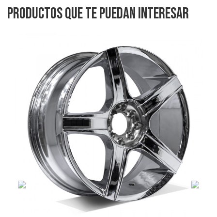
Productos que te puedan interesar