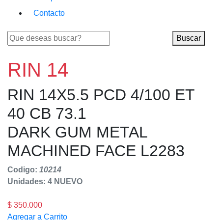
Contacto
Buscar
RIN 14
RIN 14X5.5 PCD 4/100 ET
40 CB 73.1
DARK GUM METAL
MACHINED FACE L2283
Codigo:
10214
Unidades: 4
NUEVO
$ 350.000
Agregar a Carrito