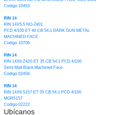
Codigo 10453
RIN 14
RIN 14X5.5 NO-2401
PCD 4/100 ET 40 CB 54.1 DARK GUN METAL
MACHINED FACE
Codigo 10706
RIN 14
RIN 14X6 Z420 ET 35 CB 54.1 PCD 4/100
Semi Matt Black Machined Face
Codigo 02456
RIN 14
RIN 14X6 5157 ET 35 CB 54.1 PCD 4/100
MGR5157
Codigo 02222
Ubícanos