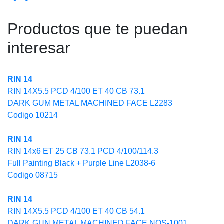
Productos que te puedan
interesar
RIN 14
RIN 14X5.5 PCD 4/100 ET 40 CB 73.1
DARK GUM METAL MACHINED FACE L2283
Codigo 10214
RIN 14
RIN 14x6 ET 25 CB 73.1 PCD 4/100/114.3
Full Painting Black + Purple Line L2038-6
Codigo 08715
RIN 14
RIN 14X5.5 PCD 4/100 ET 40 CB 54.1
DARK GUN METAL MACHINED FACE NOS-1001