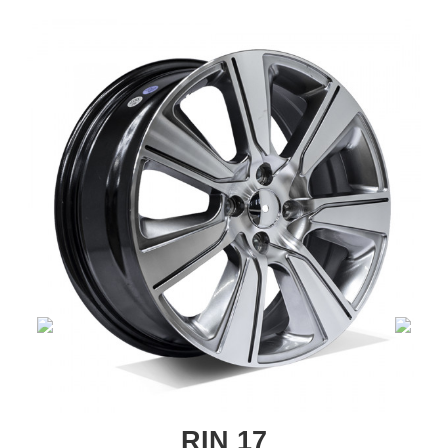
RIN 17