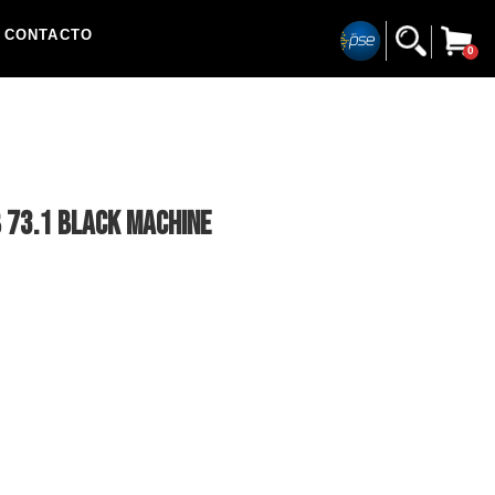
CONTACTO
0
B 73.1 BLACK MACHINE