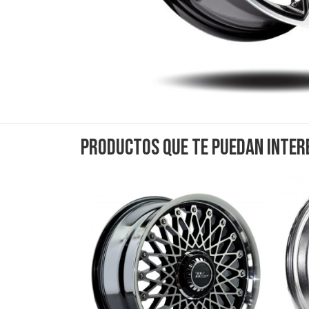
Productos que te puedan inter