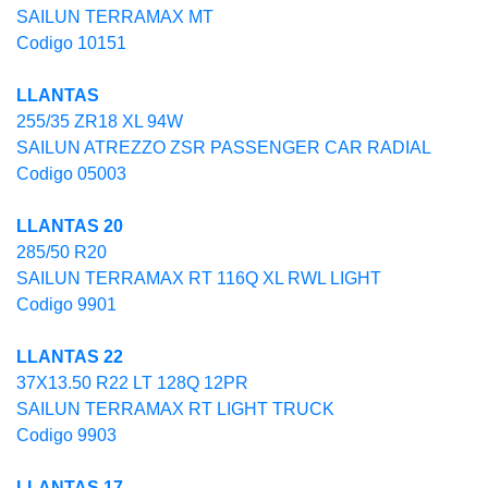
SAILUN TERRAMAX MT
Codigo 10151
LLANTAS
255/35 ZR18 XL 94W
SAILUN ATREZZO ZSR PASSENGER CAR RADIAL
Codigo 05003
LLANTAS 20
285/50 R20
SAILUN TERRAMAX RT 116Q XL RWL LIGHT
Codigo 9901
LLANTAS 22
37X13.50 R22 LT 128Q 12PR
SAILUN TERRAMAX RT LIGHT TRUCK
Codigo 9903
LLANTAS 17