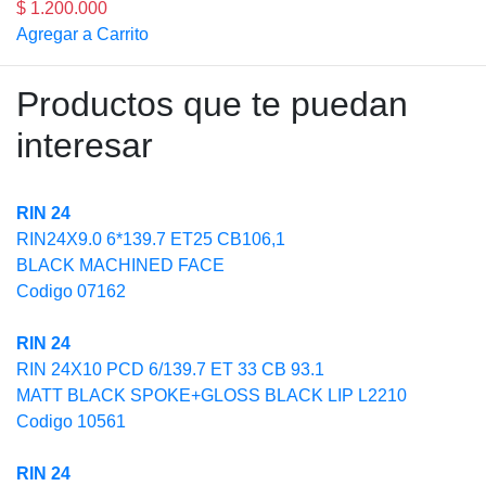
$ 1.200.000
Agregar a Carrito
Productos que te puedan
interesar
RIN 24
RIN24X9.0 6*139.7 ET25 CB106,1
BLACK MACHINED FACE
Codigo 07162
RIN 24
RIN 24X10 PCD 6/139.7 ET 33 CB 93.1
MATT BLACK SPOKE+GLOSS BLACK LIP L2210
Codigo 10561
RIN 24