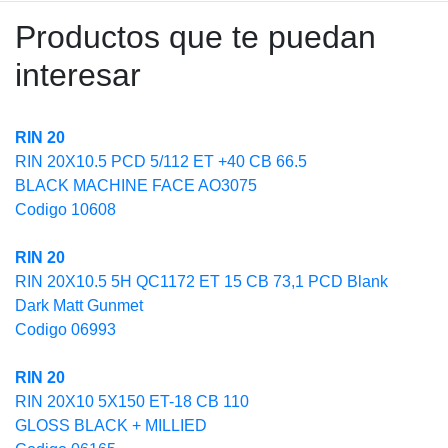
Productos que te puedan
interesar
RIN 20
RIN 20X10.5 PCD 5/112 ET +40 CB 66.5
BLACK MACHINE FACE AO3075
Codigo 10608
RIN 20
RIN 20X10.5 5H QC1172 ET 15 CB 73,1 PCD Blank
Dark Matt Gunmet
Codigo 06993
RIN 20
RIN 20X10 5X150 ET-18 CB 110
GLOSS BLACK + MILLIED