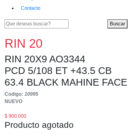
Contacto
Buscar
RIN 20
RIN 20X9 AO3344
PCD 5/108 ET +43.5 CB
63.4 BLACK MAHINE FACE
Codigo:
10995
NUEVO
$ 900.000
Producto agotado