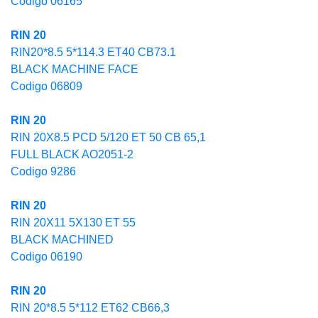
Codigo 06165
RIN 20
RIN20*8.5 5*114.3 ET40 CB73.1
BLACK MACHINE FACE
Codigo 06809
RIN 20
RIN 20X8.5 PCD 5/120 ET 50 CB 65,1
FULL BLACK AO2051-2
Codigo 9286
RIN 20
RIN 20X11 5X130 ET 55
BLACK MACHINED
Codigo 06190
RIN 20
RIN 20*8.5 5*112 ET62 CB66,3