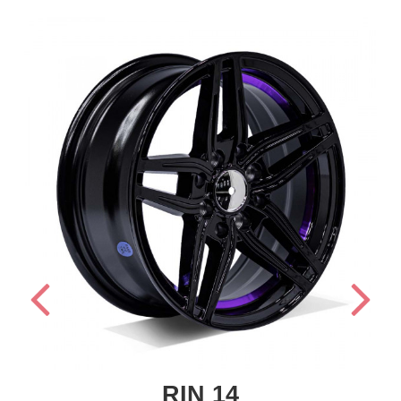
RIN 14