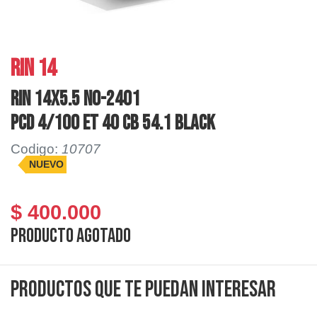
RIN 14
RIN 14X5.5 NO-2401
PCD 4/100 ET 40 CB 54.1 BLACK
Codigo:
10707
NUEVO
$ 400.000
Producto agotado
Productos que te puedan interesar